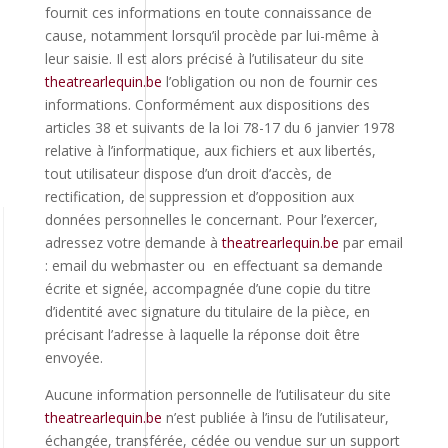
fournit ces informations en toute connaissance de
cause, notamment lorsqu’il procède par lui-même à
leur saisie. Il est alors précisé à l’utilisateur du site
theatrearlequin.be
l’obligation ou non de fournir ces
informations. Conformément aux dispositions des
articles 38 et suivants de la loi 78-17 du 6 janvier 1978
relative à l’informatique, aux fichiers et aux libertés,
tout utilisateur dispose d’un droit d’accès, de
rectification, de suppression et d’opposition aux
données personnelles le concernant. Pour l’exercer,
adressez votre demande à
theatrearlequin.be
par email
: email du webmaster ou en effectuant sa demande
écrite et signée, accompagnée d’une copie du titre
d’identité avec signature du titulaire de la pièce, en
précisant l’adresse à laquelle la réponse doit être
envoyée.
Aucune information personnelle de l’utilisateur du site
theatrearlequin.be
n’est publiée à l’insu de l’utilisateur,
échangée, transférée, cédée ou vendue sur un support