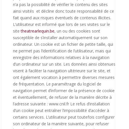
n’a pas la possibilité de vérifier le contenu des sites
ainsi visités et décline donc toute responsabilité de ce
fait quand aux risques éventuels de contenus illicites.
L’utilisateur est informé que lors de ses visites sur le
site
theatrearlequin.be
, un ou des cookies sont
susceptible de s’installer automatiquement sur son
ordinateur. Un cookie est un fichier de petite taille, qui
ne permet pas l’identification de l’utilisateur, mais qui
enregistre des informations relatives à la navigation
d’un ordinateur sur un site. Les données ainsi obtenues
visent à faciliter la navigation ultérieure sur le site, et
ont également vocation à permettre diverses mesures
de fréquentation. Le paramétrage du logiciel de
navigation permet d’informer de la présence de cookie
et éventuellement, de refuser de la manière décrite à
l’adresse suivante : www.cnil.fr Le refus d’installation
d’un cookie peut entraîner l’impossibilité d’accéder à
certains services. L’utilisateur peut toutefois configurer
son ordinateur de la manière suivante, pour refuser